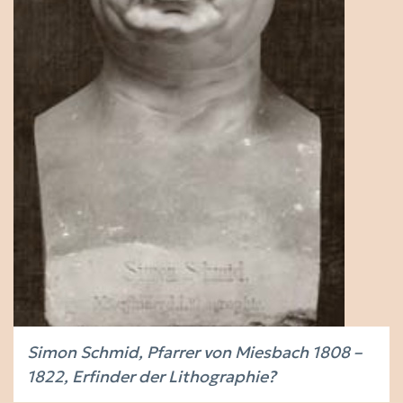
Simon Schmid, Pfarrer von Miesbach 1808 –
1822, Erfinder der Lithographie?