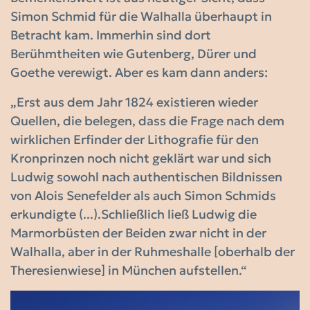
Simon Schmid für die Walhalla überhaupt in
Betracht kam. Immerhin sind dort
Berühmtheiten wie Gutenberg, Dürer und
Goethe verewigt. Aber es kam dann anders:
„Erst aus dem Jahr 1824 existieren wieder
Quellen, die belegen, dass die Frage nach dem
wirklichen Erfinder der Lithografie für den
Kronprinzen noch nicht geklärt war und sich
Ludwig sowohl nach authentischen Bildnissen
von Alois Senefelder als auch Simon Schmids
erkundigte (...).Schließlich ließ Ludwig die
Marmorbüsten der Beiden zwar nicht in der
Walhalla, aber in der Ruhmeshalle [oberhalb der
Theresienwiese] in München aufstellen.“